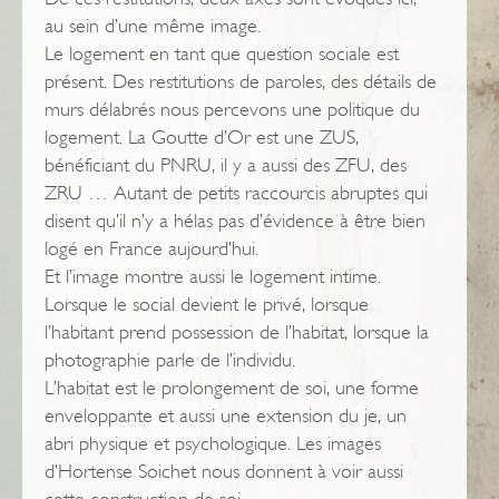
au sein d’une même image.
Le logement en tant que question sociale est
présent. Des restitutions de paroles, des détails de
murs délabrés nous percevons une politique du
logement. La Goutte d’Or est une ZUS,
bénéficiant du PNRU, il y a aussi des ZFU, des
ZRU … Autant de petits raccourcis abruptes qui
disent qu’il n’y a hélas pas d’évidence à être bien
logé en France aujourd’hui.
Et l’image montre aussi le logement intime.
Lorsque le social devient le privé, lorsque
l’habitant prend possession de l’habitat, lorsque la
photographie parle de l’individu.
L’habitat est le prolongement de soi, une forme
enveloppante et aussi une extension du je, un
abri physique et psychologique. Les images
d’Hortense Soichet nous donnent à voir aussi