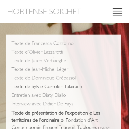
HORTENSE SOICHET
Texte de Francesca Cozzolino
Texte d'Olivier Lazzarotti
Texte de Julien Verhaeghe
Texte de Jean-Michel Léger
Texte de Dominique Crébassol
Texte de Sylvie Corroler-Talairach
Entretien avec Diaty Diallo
Interview avec Didier De Fays
Texte de présentation de l’exposition « Les
territoires de l'ordinaire »,
Fondation d’Art
Contemporain Espace Ecureuil, Toulouse, mars-