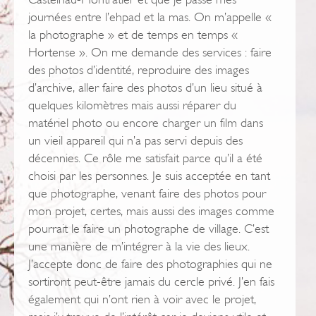
journées entre l’ehpad et la mas. On m’appelle «
la photographe » et de temps en temps «
Hortense ». On me demande des services : faire
des photos d’identité, reproduire des images
d’archive, aller faire des photos d’un lieu situé à
quelques kilomètres mais aussi réparer du
matériel photo ou encore charger un film dans
un vieil appareil qui n’a pas servi depuis des
décennies. Ce rôle me satisfait parce qu’il a été
choisi par les personnes. Je suis acceptée en tant
que photographe, venant faire des photos pour
mon projet, certes, mais aussi des images comme
pourrait le faire un photographe de village. C’est
une manière de m’intégrer à la vie des lieux.
J’accepte donc de faire des photographies qui ne
sortiront peut-être jamais du cercle privé. J’en fais
également qui n’ont rien à voir avec le projet,