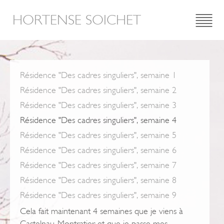
HORTENSE SOICHET
Résidence "Des cadres singuliers", semaine 1
Résidence "Des cadres singuliers", semaine 2
Résidence "Des cadres singuliers", semaine 3
Résidence "Des cadres singuliers", semaine 4
Résidence "Des cadres singuliers", semaine 5
Résidence "Des cadres singuliers", semaine 6
Résidence "Des cadres singuliers", semaine 7
Résidence "Des cadres singuliers", semaine 8
Résidence "Des cadres singuliers", semaine 9
Cela fait maintenant 4 semaines que je viens à
Castelnau-Montratier et que je passe mes