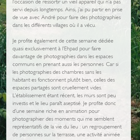
l’occasion de ressortir un vieil appareil qui n’a pas
servi depuis longtemps. Ainsi, j’ai pu partir en prise
de vue avec André pour faire des photographies
dans les différents villages où il a vécu.
Je profite également de cette semaine dédiée
quasi exclusivement à l’Ehpad pour faire
davantage de photographies dans les espaces
communs en prenant aussi les personnes. Car si
les photographies des chambres sans les
habitant·es fonctionnent plutôt bien, celles des
espaces partagés sont cruellement vides.
L’établissement étant récent, les murs sont peu
investis et le lieu paraît aseptisé. Je profite donc
d’une semaine riche en animation pour
photographier des moments qui me semblent
représentatifs de la vie du lieu : un regroupement
de personnes sur la terrasse, une activité animée